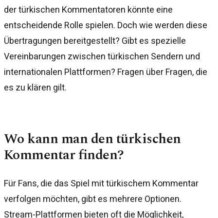
der türkischen Kommentatoren könnte eine
entscheidende Rolle spielen. Doch wie werden diese
Übertragungen bereitgestellt? Gibt es spezielle
Vereinbarungen zwischen türkischen Sendern und
internationalen Plattformen? Fragen über Fragen, die
es zu klären gilt.
Wo kann man den türkischen
Kommentar finden?
Für Fans, die das Spiel mit türkischem Kommentar
verfolgen möchten, gibt es mehrere Optionen.
Stream-Plattformen bieten oft die Möglichkeit,