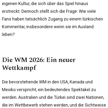
eigenen Kultur, die sich über das Spiel hinaus
erstreckt. Dennoch stellt sich die Frage: Wie viele
Fans haben tatsächlich Zugang zu einem türkischen
Kommentar, insbesondere wenn sie im Ausland
leben?
Die WM 2026: Ein neuer
Wettkampf
Die bevorstehende WM in den USA, Kanada und
Mexiko verspricht, ein bedeutendes Spektakel zu
werden. Australien und die Türkei sind zwei Nationen,
die im Wettbewerb stehen werden, und die Sichtweise