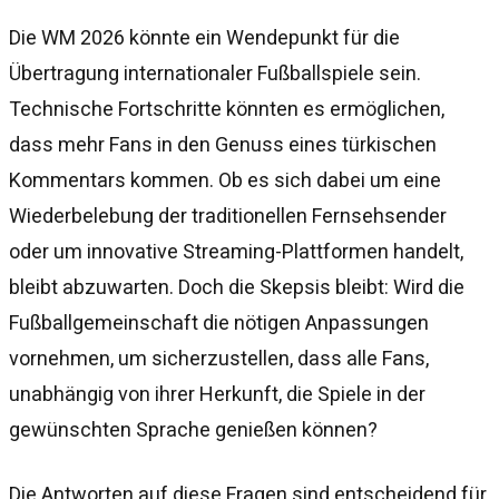
Die WM 2026 könnte ein Wendepunkt für die
Übertragung internationaler Fußballspiele sein.
Technische Fortschritte könnten es ermöglichen,
dass mehr Fans in den Genuss eines türkischen
Kommentars kommen. Ob es sich dabei um eine
Wiederbelebung der traditionellen Fernsehsender
oder um innovative Streaming-Plattformen handelt,
bleibt abzuwarten. Doch die Skepsis bleibt: Wird die
Fußballgemeinschaft die nötigen Anpassungen
vornehmen, um sicherzustellen, dass alle Fans,
unabhängig von ihrer Herkunft, die Spiele in der
gewünschten Sprache genießen können?
Die Antworten auf diese Fragen sind entscheidend für