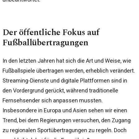
Der öffentliche Fokus auf
Fußballübertragungen
In den letzten Jahren hat sich die Art und Weise, wie
Fußballspiele übertragen werden, erheblich verändert.
Streaming-Dienste und digitale Plattformen sind in
den Vordergrund gerückt, während traditionelle
Fernsehsender sich anpassen mussten.
Insbesondere in Europa und Asien sehen wir einen
Trend, bei dem Regierungen versuchen, den Zugang
zu regionalen Sportübertragungen zu regeln. Doch