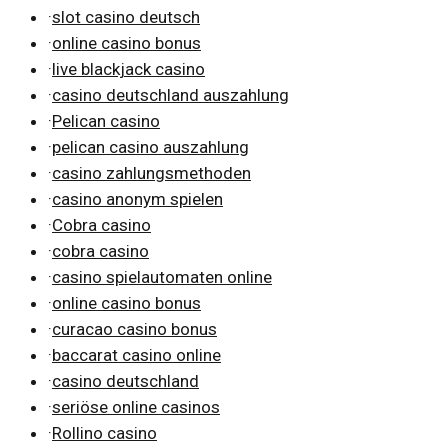
·
slot casino deutsch
·
online casino bonus
·
live blackjack casino
·
casino deutschland auszahlung
·
Pelican casino
·
pelican casino auszahlung
·
casino zahlungsmethoden
·
casino anonym spielen
·
Cobra casino
·
cobra casino
·
casino spielautomaten online
·
online casino bonus
·
curacao casino bonus
·
baccarat casino online
·
casino deutschland
·
seriöse online casinos
·
Rollino casino