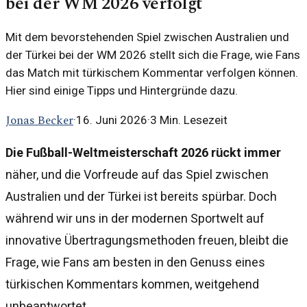
bei der WM 2026 verfolgt
Mit dem bevorstehenden Spiel zwischen Australien und
der Türkei bei der WM 2026 stellt sich die Frage, wie Fans
das Match mit türkischem Kommentar verfolgen können.
Hier sind einige Tipps und Hintergründe dazu.
Jonas Becker
·
16. Juni 2026
·
3
Min. Lesezeit
Die Fußball-Weltmeisterschaft 2026 rückt immer
näher, und die Vorfreude auf das Spiel zwischen
Australien und der Türkei ist bereits spürbar. Doch
während wir uns in der modernen Sportwelt auf
innovative Übertragungsmethoden freuen, bleibt die
Frage, wie Fans am besten in den Genuss eines
türkischen Kommentars kommen, weitgehend
unbeantwortet.