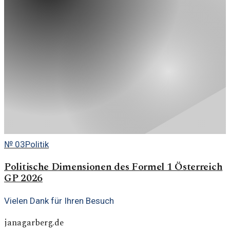
№
03
Politik
Politische Dimensionen des Formel 1 Österreich
GP 2026
Vielen Dank für Ihren Besuch
janagarberg.de