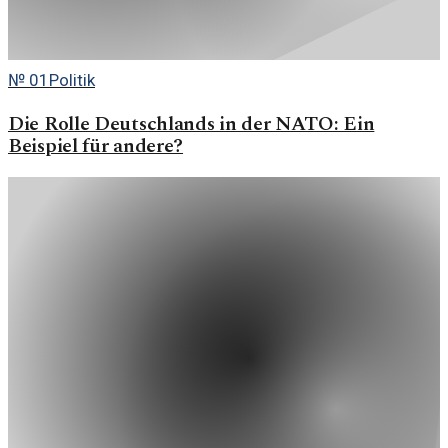
№
01
Politik
Die Rolle Deutschlands in der NATO: Ein
Beispiel für andere?