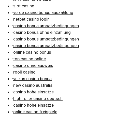
·
slot casino
·
verde casino bonus auszahlung
·
netbet casino login
·
casino bonus umsatzbedingungen
·
casino bonus ohne einzahlung
·
casino bonus umsatzbedingungen
·
casino bonus umsatzbedingungen
·
online casino bonus
·
top casino online
·
casino ohne ausweis
·
rooli casino
·
vulkan casino bonus
·
new casino australia
·
casino hohe einsätze
·
high roller casino deutsch
·
casino hohe einsätze
·
online casino freispiele