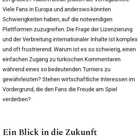
Viele Fans in Europa und anderswo könnten
Schwierigkeiten haben, auf die notwendigen
Plattformen zuzugreifen. Die Frage der Lizenzierung
und der Verbreitung internationaler Inhalte ist komplex
und oft frustrierend. Warum ist es so schwierig, einen
einfachen Zugang zu türkischen Kommentaren
während eines so bedeutenden Turniers zu
gewährleisten? Stehen wirtschaftliche Interessen im
Vordergrund, die den Fans die Freude am Spiel
verderben?
Ein Blick in die Zukunft