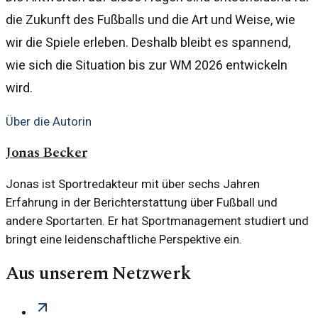
die Zukunft des Fußballs und die Art und Weise, wie
wir die Spiele erleben. Deshalb bleibt es spannend,
wie sich die Situation bis zur WM 2026 entwickeln
wird.
Über die Autorin
Jonas Becker
Jonas ist Sportredakteur mit über sechs Jahren
Erfahrung in der Berichterstattung über Fußball und
andere Sportarten. Er hat Sportmanagement studiert und
bringt eine leidenschaftliche Perspektive ein.
Aus unserem Netzwerk