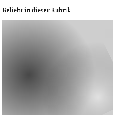
Beliebt in dieser Rubrik