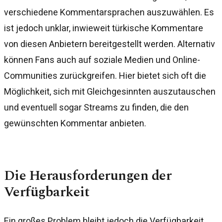
verschiedene Kommentarsprachen auszuwählen. Es
ist jedoch unklar, inwieweit türkische Kommentare
von diesen Anbietern bereitgestellt werden. Alternativ
können Fans auch auf soziale Medien und Online-
Communities zurückgreifen. Hier bietet sich oft die
Möglichkeit, sich mit Gleichgesinnten auszutauschen
und eventuell sogar Streams zu finden, die den
gewünschten Kommentar anbieten.
Die Herausforderungen der
Verfügbarkeit
Ein großes Problem bleibt jedoch die Verfügbarkeit.