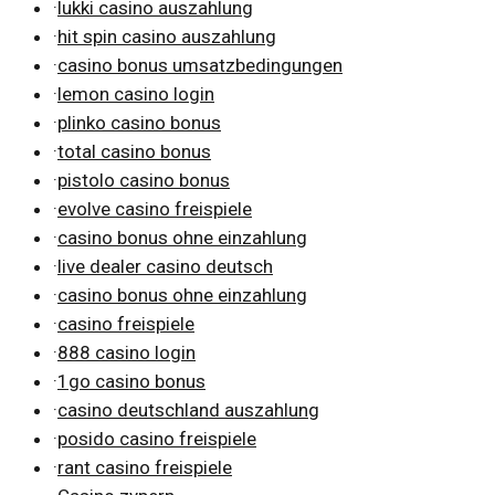
·
lukki casino auszahlung
·
hit spin casino auszahlung
·
casino bonus umsatzbedingungen
·
lemon casino login
·
plinko casino bonus
·
total casino bonus
·
pistolo casino bonus
·
evolve casino freispiele
·
casino bonus ohne einzahlung
·
live dealer casino deutsch
·
casino bonus ohne einzahlung
·
casino freispiele
·
888 casino login
·
1go casino bonus
·
casino deutschland auszahlung
·
posido casino freispiele
·
rant casino freispiele