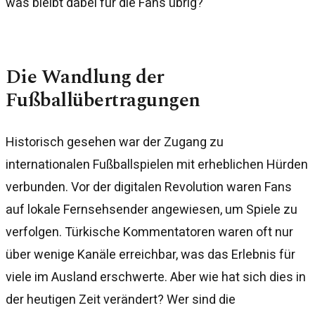
was bleibt dabei für die Fans übrig?
Die Wandlung der
Fußballübertragungen
Historisch gesehen war der Zugang zu
internationalen Fußballspielen mit erheblichen Hürden
verbunden. Vor der digitalen Revolution waren Fans
auf lokale Fernsehsender angewiesen, um Spiele zu
verfolgen. Türkische Kommentatoren waren oft nur
über wenige Kanäle erreichbar, was das Erlebnis für
viele im Ausland erschwerte. Aber wie hat sich dies in
der heutigen Zeit verändert? Wer sind die