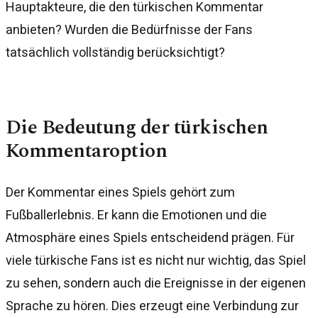
Hauptakteure, die den türkischen Kommentar
anbieten? Wurden die Bedürfnisse der Fans
tatsächlich vollständig berücksichtigt?
Die Bedeutung der türkischen
Kommentaroption
Der Kommentar eines Spiels gehört zum
Fußballerlebnis. Er kann die Emotionen und die
Atmosphäre eines Spiels entscheidend prägen. Für
viele türkische Fans ist es nicht nur wichtig, das Spiel
zu sehen, sondern auch die Ereignisse in der eigenen
Sprache zu hören. Dies erzeugt eine Verbindung zur