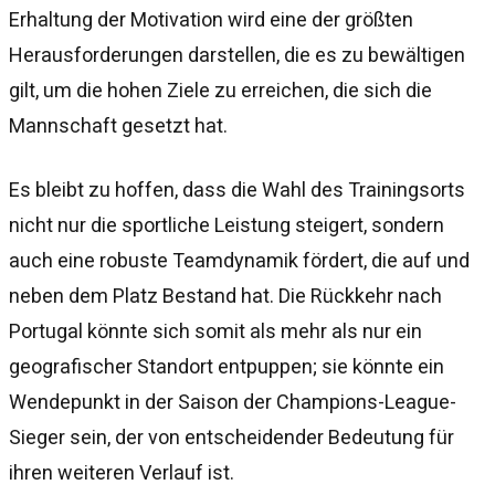
Erhaltung der Motivation wird eine der größten
Herausforderungen darstellen, die es zu bewältigen
gilt, um die hohen Ziele zu erreichen, die sich die
Mannschaft gesetzt hat.
Es bleibt zu hoffen, dass die Wahl des Trainingsorts
nicht nur die sportliche Leistung steigert, sondern
auch eine robuste Teamdynamik fördert, die auf und
neben dem Platz Bestand hat. Die Rückkehr nach
Portugal könnte sich somit als mehr als nur ein
geografischer Standort entpuppen; sie könnte ein
Wendepunkt in der Saison der Champions-League-
Sieger sein, der von entscheidender Bedeutung für
ihren weiteren Verlauf ist.