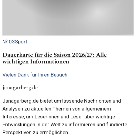
№
03
Sport
Dauerkarte für die Saison 2026/27: Alle
wichtigen Informationen
Vielen Dank für Ihren Besuch
janagarberg.de
Janagarberg.de bietet umfassende Nachrichten und
Analysen zu aktuellen Themen von allgemeinem
Interesse, um Leserinnen und Leser über wichtige
Entwicklungen in der Welt zu informieren und fundierte
Perspektiven zu ermöglichen.