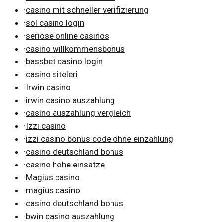
·
casino mit schneller verifizierung
·
sol casino login
·
seriöse online casinos
·
casino willkommensbonus
·
bassbet casino login
·
casino siteleri
·
Irwin casino
·
irwin casino auszahlung
·
casino auszahlung vergleich
·
Izzi casino
·
izzi casino bonus code ohne einzahlung
·
casino deutschland bonus
·
casino hohe einsätze
·
Magius casino
·
magius casino
·
casino deutschland bonus
·
bwin casino auszahlung