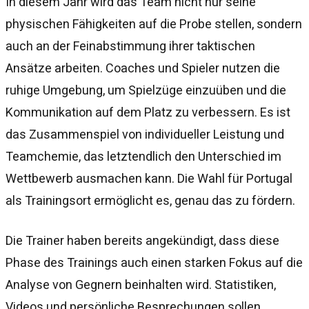
In diesem Jahr wird das Team nicht nur seine
physischen Fähigkeiten auf die Probe stellen, sondern
auch an der Feinabstimmung ihrer taktischen
Ansätze arbeiten. Coaches und Spieler nutzen die
ruhige Umgebung, um Spielzüge einzuüben und die
Kommunikation auf dem Platz zu verbessern. Es ist
das Zusammenspiel von individueller Leistung und
Teamchemie, das letztendlich den Unterschied im
Wettbewerb ausmachen kann. Die Wahl für Portugal
als Trainingsort ermöglicht es, genau das zu fördern.
Die Trainer haben bereits angekündigt, dass diese
Phase des Trainings auch einen starken Fokus auf die
Analyse von Gegnern beinhalten wird. Statistiken,
Videos und persönliche Besprechungen sollen