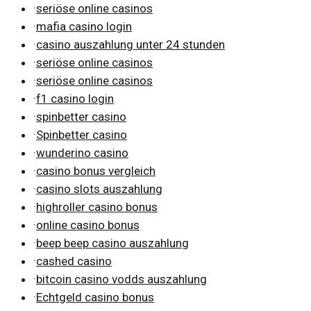
·
seriöse online casinos
·
mafia casino login
·
casino auszahlung unter 24 stunden
·
seriöse online casinos
·
seriöse online casinos
·
f1 casino login
·
spinbetter casino
·
Spinbetter casino
·
wunderino casino
·
casino bonus vergleich
·
casino slots auszahlung
·
highroller casino bonus
·
online casino bonus
·
beep beep casino auszahlung
·
cashed casino
·
bitcoin casino vodds auszahlung
·
Echtgeld casino bonus