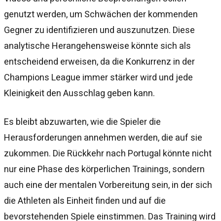
genutzt werden, um Schwächen der kommenden
Gegner zu identifizieren und auszunutzen. Diese
analytische Herangehensweise könnte sich als
entscheidend erweisen, da die Konkurrenz in der
Champions League immer stärker wird und jede
Kleinigkeit den Ausschlag geben kann.
Es bleibt abzuwarten, wie die Spieler die
Herausforderungen annehmen werden, die auf sie
zukommen. Die Rückkehr nach Portugal könnte nicht
nur eine Phase des körperlichen Trainings, sondern
auch eine der mentalen Vorbereitung sein, in der sich
die Athleten als Einheit finden und auf die
bevorstehenden Spiele einstimmen. Das Training wird