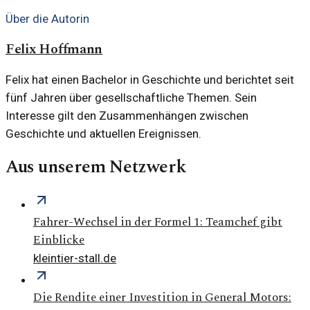
Über die Autorin
Felix Hoffmann
Felix hat einen Bachelor in Geschichte und berichtet seit
fünf Jahren über gesellschaftliche Themen. Sein
Interesse gilt den Zusammenhängen zwischen
Geschichte und aktuellen Ereignissen.
Aus unserem Netzwerk
Fahrer-Wechsel in der Formel 1: Teamchef gibt
Einblicke
kleintier-stall.de
Die Rendite einer Investition in General Motors: