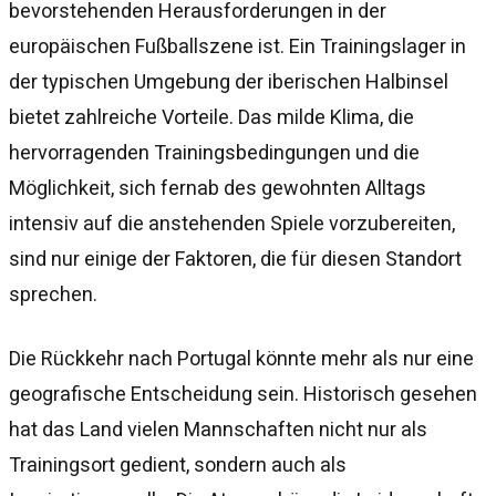
bevorstehenden Herausforderungen in der
europäischen Fußballszene ist. Ein Trainingslager in
der typischen Umgebung der iberischen Halbinsel
bietet zahlreiche Vorteile. Das milde Klima, die
hervorragenden Trainingsbedingungen und die
Möglichkeit, sich fernab des gewohnten Alltags
intensiv auf die anstehenden Spiele vorzubereiten,
sind nur einige der Faktoren, die für diesen Standort
sprechen.
Die Rückkehr nach Portugal könnte mehr als nur eine
geografische Entscheidung sein. Historisch gesehen
hat das Land vielen Mannschaften nicht nur als
Trainingsort gedient, sondern auch als