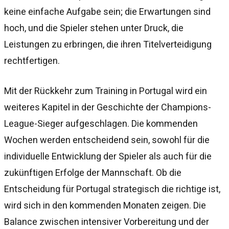
keine einfache Aufgabe sein; die Erwartungen sind
hoch, und die Spieler stehen unter Druck, die
Leistungen zu erbringen, die ihren Titelverteidigung
rechtfertigen.
Mit der Rückkehr zum Training in Portugal wird ein
weiteres Kapitel in der Geschichte der Champions-
League-Sieger aufgeschlagen. Die kommenden
Wochen werden entscheidend sein, sowohl für die
individuelle Entwicklung der Spieler als auch für die
zukünftigen Erfolge der Mannschaft. Ob die
Entscheidung für Portugal strategisch die richtige ist,
wird sich in den kommenden Monaten zeigen. Die
Balance zwischen intensiver Vorbereitung und der