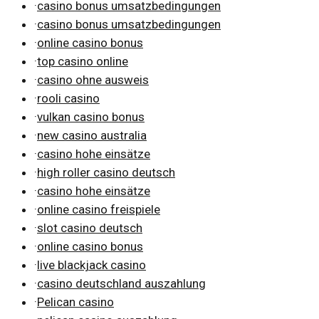
·
casino bonus umsatzbedingungen
·
casino bonus umsatzbedingungen
·
online casino bonus
·
top casino online
·
casino ohne ausweis
·
rooli casino
·
vulkan casino bonus
·
new casino australia
·
casino hohe einsätze
·
high roller casino deutsch
·
casino hohe einsätze
·
online casino freispiele
·
slot casino deutsch
·
online casino bonus
·
live blackjack casino
·
casino deutschland auszahlung
·
Pelican casino