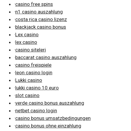
·
casino free spins
·
n1 casino auszahlung
·
costa rica casino lizenz
·
blackjack casino bonus
·
Lex casino
·
lex casino
·
casino siteleri
·
baccarat casino auszahlung
·
casino freispiele
·
leon casino login
·
Lukki casino
·
lukki casino 10 euro
·
slot casino
·
verde casino bonus auszahlung
·
netbet casino login
·
casino bonus umsatzbedingungen
·
casino bonus ohne einzahlung