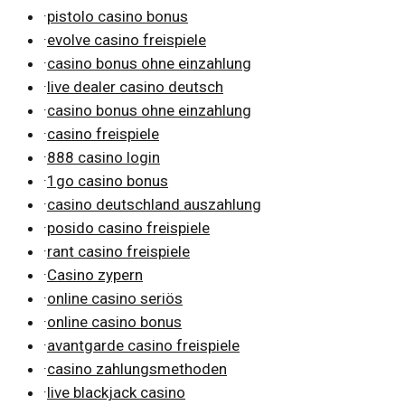
·
pistolo casino bonus
·
evolve casino freispiele
·
casino bonus ohne einzahlung
·
live dealer casino deutsch
·
casino bonus ohne einzahlung
·
casino freispiele
·
888 casino login
·
1go casino bonus
·
casino deutschland auszahlung
·
posido casino freispiele
·
rant casino freispiele
·
Casino zypern
·
online casino seriös
·
online casino bonus
·
avantgarde casino freispiele
·
casino zahlungsmethoden
·
live blackjack casino