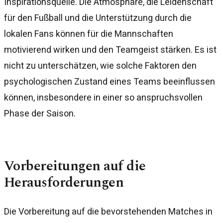
Inspirationsquelle. Die Atmosphäre, die Leidenschaft
für den Fußball und die Unterstützung durch die
lokalen Fans können für die Mannschaften
motivierend wirken und den Teamgeist stärken. Es ist
nicht zu unterschätzen, wie solche Faktoren den
psychologischen Zustand eines Teams beeinflussen
können, insbesondere in einer so anspruchsvollen
Phase der Saison.
Vorbereitungen auf die
Herausforderungen
Die Vorbereitung auf die bevorstehenden Matches in