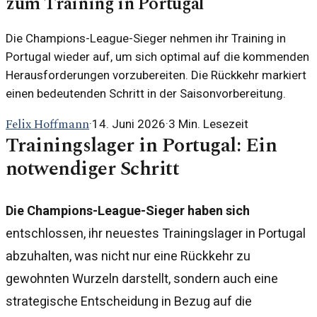
zum Training in Portugal
Die Champions-League-Sieger nehmen ihr Training in
Portugal wieder auf, um sich optimal auf die kommenden
Herausforderungen vorzubereiten. Die Rückkehr markiert
einen bedeutenden Schritt in der Saisonvorbereitung.
Felix Hoffmann
·
14. Juni 2026
·
3
Min. Lesezeit
Trainingslager in Portugal: Ein
notwendiger Schritt
Die Champions-League-Sieger haben sich
entschlossen, ihr neuestes Trainingslager in Portugal
abzuhalten, was nicht nur eine Rückkehr zu
gewohnten Wurzeln darstellt, sondern auch eine
strategische Entscheidung in Bezug auf die