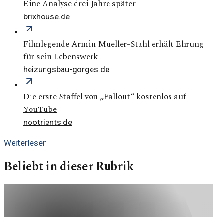
Eine Analyse drei Jahre später
brixhouse.de
Filmlegende Armin Mueller-Stahl erhält Ehrung
für sein Lebenswerk
heizungsbau-gorges.de
Die erste Staffel von „Fallout“ kostenlos auf
YouTube
nootrients.de
Weiterlesen
Beliebt in dieser Rubrik