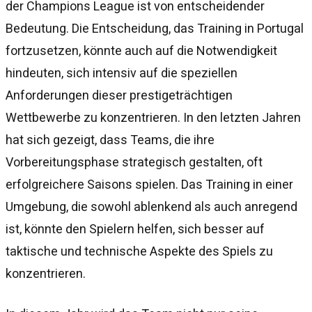
der Champions League ist von entscheidender
Bedeutung. Die Entscheidung, das Training in Portugal
fortzusetzen, könnte auch auf die Notwendigkeit
hindeuten, sich intensiv auf die speziellen
Anforderungen dieser prestigeträchtigen
Wettbewerbe zu konzentrieren. In den letzten Jahren
hat sich gezeigt, dass Teams, die ihre
Vorbereitungsphase strategisch gestalten, oft
erfolgreichere Saisons spielen. Das Training in einer
Umgebung, die sowohl ablenkend als auch anregend
ist, könnte den Spielern helfen, sich besser auf
taktische und technische Aspekte des Spiels zu
konzentrieren.