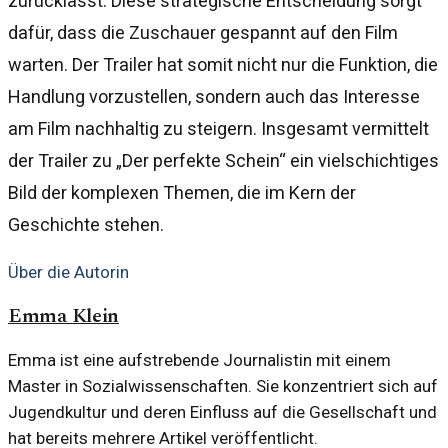
zurücklässt. Diese strategische Entscheidung sorgt
dafür, dass die Zuschauer gespannt auf den Film
warten. Der Trailer hat somit nicht nur die Funktion, die
Handlung vorzustellen, sondern auch das Interesse
am Film nachhaltig zu steigern. Insgesamt vermittelt
der Trailer zu „Der perfekte Schein“ ein vielschichtiges
Bild der komplexen Themen, die im Kern der
Geschichte stehen.
Über die Autorin
Emma Klein
Emma ist eine aufstrebende Journalistin mit einem
Master in Sozialwissenschaften. Sie konzentriert sich auf
Jugendkultur und deren Einfluss auf die Gesellschaft und
hat bereits mehrere Artikel veröffentlicht.