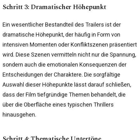
Schritt 3: Dramatischer Höhepunkt
Ein wesentlicher Bestandteil des Trailers ist der
dramatische Höhepunkt, der häufig in Form von
intensiven Momenten oder Konfliktszenen präsentiert
wird. Diese Szenen vermitteln nicht nur die Spannung,
sondern auch die emotionalen Konsequenzen der
Entscheidungen der Charaktere. Die sorgfältige
Auswahl dieser Höhepunkte lässt darauf schließen,
dass der Film tiefgründige Themen behandelt, die
über die Oberfläche eines typischen Thrillers
hinausgehen.
Schritt 4: Thematische Untertöne