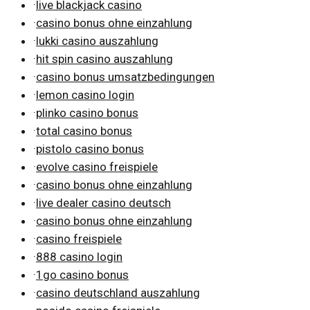
·
live blackjack casino
·
casino bonus ohne einzahlung
·
lukki casino auszahlung
·
hit spin casino auszahlung
·
casino bonus umsatzbedingungen
·
lemon casino login
·
plinko casino bonus
·
total casino bonus
·
pistolo casino bonus
·
evolve casino freispiele
·
casino bonus ohne einzahlung
·
live dealer casino deutsch
·
casino bonus ohne einzahlung
·
casino freispiele
·
888 casino login
·
1go casino bonus
·
casino deutschland auszahlung