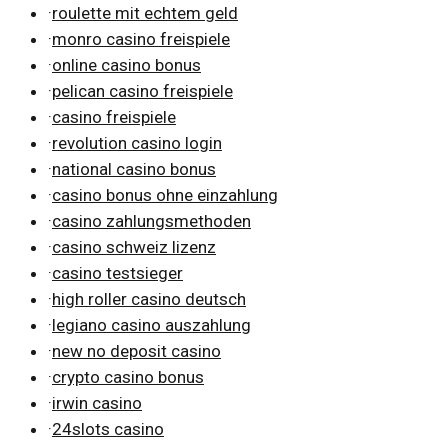
·
roulette mit echtem geld
·
monro casino freispiele
·
online casino bonus
·
pelican casino freispiele
·
casino freispiele
·
revolution casino login
·
national casino bonus
·
casino bonus ohne einzahlung
·
casino zahlungsmethoden
·
casino schweiz lizenz
·
casino testsieger
·
high roller casino deutsch
·
legiano casino auszahlung
·
new no deposit casino
·
crypto casino bonus
·
irwin casino
·
24slots casino