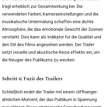
trägt erheblich zur Gesamtwirkung bei. Die
verwendeten Farben, Kameraeinstellungen und die
musikalische Untermalung schaffen eine dichte
Atmosphäre, die das emotionale Gewicht der Szenen
verstärkt. Dies kann als Indikator für die Qualität und
den Stil des Films angesehen werden. Der Trailer
setzt visuelle und akustische Reize effektiv ein, um
die Neugier des Publikums zu wecken.
Schritt 6: Fazit des Trailers
Schließlich endet der Trailer mit einem cliffhanger-
ähnlichen Moment, der das Publikum in Spannung