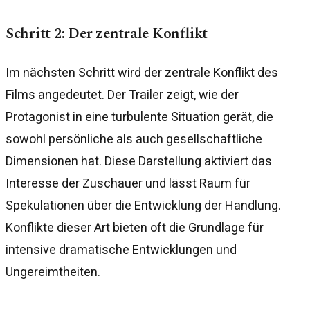
Schritt 2: Der zentrale Konflikt
Im nächsten Schritt wird der zentrale Konflikt des
Films angedeutet. Der Trailer zeigt, wie der
Protagonist in eine turbulente Situation gerät, die
sowohl persönliche als auch gesellschaftliche
Dimensionen hat. Diese Darstellung aktiviert das
Interesse der Zuschauer und lässt Raum für
Spekulationen über die Entwicklung der Handlung.
Konflikte dieser Art bieten oft die Grundlage für
intensive dramatische Entwicklungen und
Ungereimtheiten.