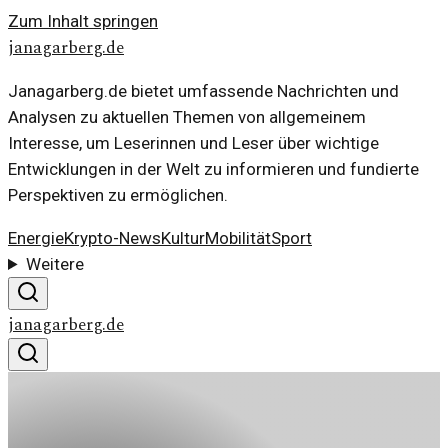
Zum Inhalt springen
janagarberg.de
Janagarberg.de bietet umfassende Nachrichten und
Analysen zu aktuellen Themen von allgemeinem
Interesse, um Leserinnen und Leser über wichtige
Entwicklungen in der Welt zu informieren und fundierte
Perspektiven zu ermöglichen.
Energie
Krypto-News
Kultur
Mobilität
Sport
Weitere
janagarberg.de