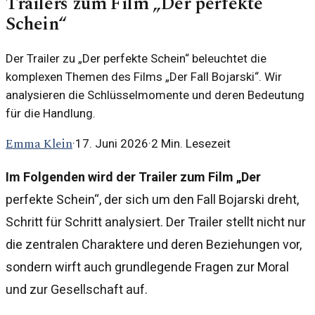
Trailers zum Film „Der perfekte
Schein“
Der Trailer zu „Der perfekte Schein“ beleuchtet die
komplexen Themen des Films „Der Fall Bojarski“. Wir
analysieren die Schlüsselmomente und deren Bedeutung
für die Handlung.
Emma Klein
·
17. Juni 2026
·
2
Min. Lesezeit
Im Folgenden wird der Trailer zum Film „Der
perfekte Schein“, der sich um den Fall Bojarski dreht,
Schritt für Schritt analysiert. Der Trailer stellt nicht nur
die zentralen Charaktere und deren Beziehungen vor,
sondern wirft auch grundlegende Fragen zur Moral
und zur Gesellschaft auf.