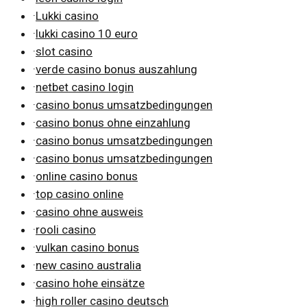
·
Lukki casino
·
lukki casino 10 euro
·
slot casino
·
verde casino bonus auszahlung
·
netbet casino login
·
casino bonus umsatzbedingungen
·
casino bonus ohne einzahlung
·
casino bonus umsatzbedingungen
·
casino bonus umsatzbedingungen
·
online casino bonus
·
top casino online
·
casino ohne ausweis
·
rooli casino
·
vulkan casino bonus
·
new casino australia
·
casino hohe einsätze
·
high roller casino deutsch