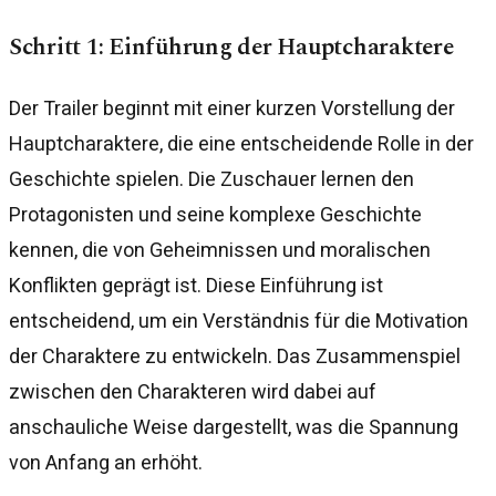
Schritt 1: Einführung der Hauptcharaktere
Der Trailer beginnt mit einer kurzen Vorstellung der
Hauptcharaktere, die eine entscheidende Rolle in der
Geschichte spielen. Die Zuschauer lernen den
Protagonisten und seine komplexe Geschichte
kennen, die von Geheimnissen und moralischen
Konflikten geprägt ist. Diese Einführung ist
entscheidend, um ein Verständnis für die Motivation
der Charaktere zu entwickeln. Das Zusammenspiel
zwischen den Charakteren wird dabei auf
anschauliche Weise dargestellt, was die Spannung
von Anfang an erhöht.