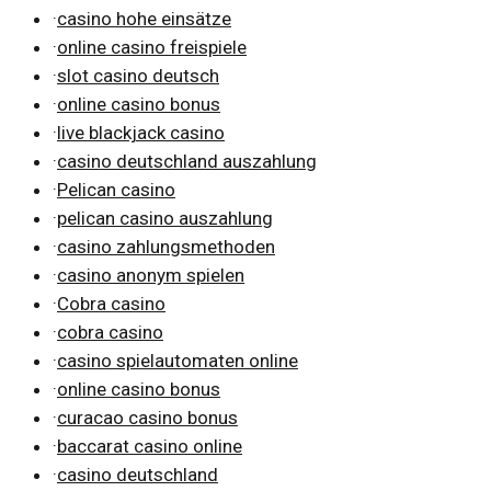
·
casino hohe einsätze
·
online casino freispiele
·
slot casino deutsch
·
online casino bonus
·
live blackjack casino
·
casino deutschland auszahlung
·
Pelican casino
·
pelican casino auszahlung
·
casino zahlungsmethoden
·
casino anonym spielen
·
Cobra casino
·
cobra casino
·
casino spielautomaten online
·
online casino bonus
·
curacao casino bonus
·
baccarat casino online
·
casino deutschland