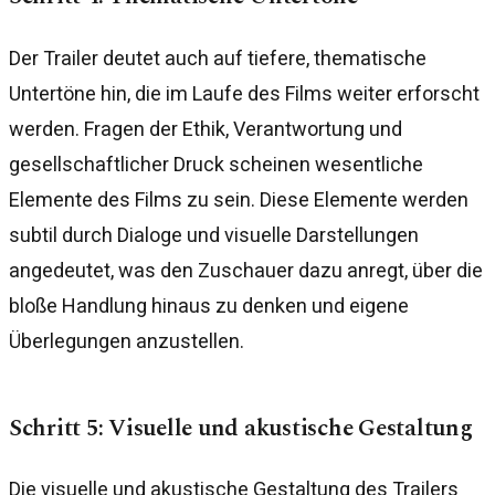
Der Trailer deutet auch auf tiefere, thematische
Untertöne hin, die im Laufe des Films weiter erforscht
werden. Fragen der Ethik, Verantwortung und
gesellschaftlicher Druck scheinen wesentliche
Elemente des Films zu sein. Diese Elemente werden
subtil durch Dialoge und visuelle Darstellungen
angedeutet, was den Zuschauer dazu anregt, über die
bloße Handlung hinaus zu denken und eigene
Überlegungen anzustellen.
Schritt 5: Visuelle und akustische Gestaltung
Die visuelle und akustische Gestaltung des Trailers